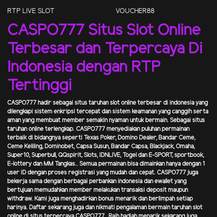
RTP LIVE SLOT
VOUCHER88
CASPO777 Situs Slot Online
Terbesar dan Terpercaya Di
Indonesia dengan RTP
Tertinggi
CASPO777
hadir sebagai situs taruhan slot online terbesar di indonesia yang
dilengkapi sistem enkripsi tercepat dan sistem keamanan yang canggih serta
aman yang membuat member semakin nyaman untuk bermain. Sebagai situs
taruhan online terlengkap.
CASPO777
menyediakan puluhan permainan
terbaik di bidangnya seperti Texas Poker, Domino Dealer, Bandar Ceme,
Ceme Keliling, Dominobet, Capsa Susun, Bandar Capsa, Blackjack, Omaha,
Super10, Superbull, QQspirit, Slots, IDNLIVE, Togel dan E-SPORT, sportbook,
E-lottery dan MM Tangkas.. Semua permainan bisa dimainkan hanya dengan 1
user ID dengan proses registrasi yang mudah dan cepat.
CASPO777
juga
bekerja sama dengan berbagai perbankan indonesia dan ewallet yang
bertujuan memudahkan member melakukan transaksi deposit maupun
withdraw. Kami juga menghadirkan bonus menarik dan berlimpah setiap
harinya. Daftar sekarang juga dan nikmati pengalaman bermain taruhan slot
online di situs terpercaya
CASPO777
,
Raih hadiah menarik sekarang juga.